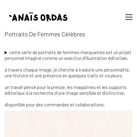
Portraits De Femmes Célèbres
cette série de portraits de femmes marquantes est un projet
personnel imaginé comme un exercice d’illustration éditoriale.
à travers chaque image, je cherche à traduire une personnalité,
une histoire et une présence en quelques traits et couleurs.
un travail pensé pour la presse, les magazines et les supports
éditoriaux à la recherche d’une image sensible et distinctive.
disponible pour des commandes et collaborations.