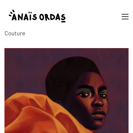
Couture