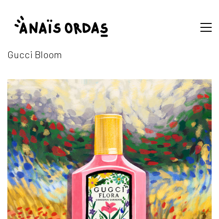
Gucci Bloom