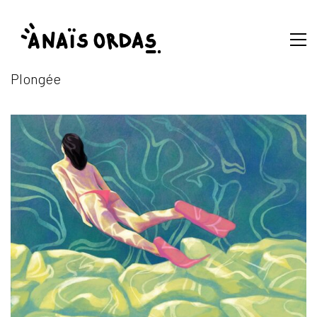
Plongée