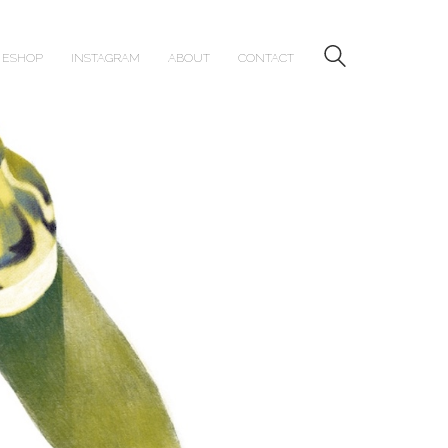
ESHOP
INSTAGRAM
ABOUT
CONTACT