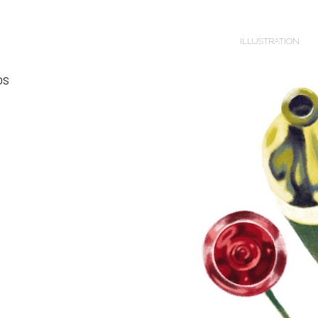
ILLUSTRATION
os