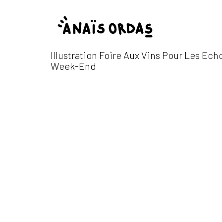
Illustration Foire Aux Vins Pour Les Ech
Week-End
Illustration