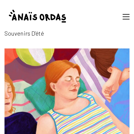
Souvenirs D’été